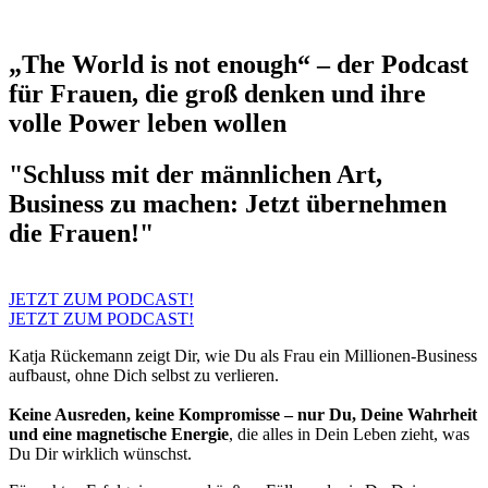
„The World is not enough“ – der Podcast
für Frauen, die groß denken und ihre
volle Power leben wollen
"Schluss mit der männlichen Art,
Business zu machen: Jetzt übernehmen
die Frauen!"
JETZT ZUM PODCAST!
JETZT ZUM PODCAST!
Katja Rückemann zeigt Dir, wie Du als Frau ein Millionen-Business
aufbaust, ohne Dich selbst zu verlieren.
Keine Ausreden, keine Kompromisse – nur Du, Deine Wahrheit
und eine magnetische Energie
, die alles in Dein Leben zieht, was
Du Dir wirklich wünschst.