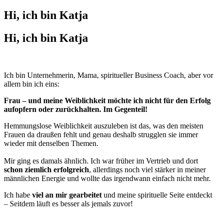
Hi, ich bin Katja
Hi, ich bin Katja
Ich bin Unternehmerin, Mama, spiritueller Business Coach, aber vor
allem bin ich eins:
Frau – und meine Weiblichkeit möchte ich nicht für den Erfolg
aufopfern oder zurückhalten. Im Gegenteil!
Hemmungslose Weiblichkeit auszuleben ist das, was den meisten
Frauen da draußen fehlt und genau deshalb strugglen sie immer
wieder mit denselben Themen.
Mir ging es damals ähnlich. Ich war früher im Vertrieb und dort
schon ziemlich erfolgreich
, allerdings noch viel stärker in meiner
männlichen Energie und wollte das irgendwann einfach nicht mehr.
Ich habe
viel an mir gearbeitet
und meine spirituelle Seite entdeckt
– Seitdem läuft es besser als jemals zuvor!