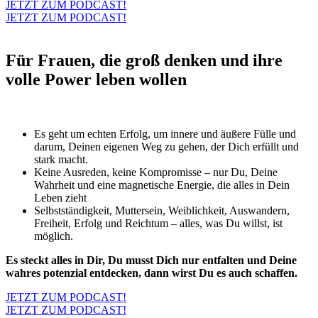
JETZT ZUM PODCAST!
JETZT ZUM PODCAST!
Für Frauen, die groß denken und ihre
volle Power leben wollen
Es geht um echten Erfolg, um innere und äußere Fülle und
darum, Deinen eigenen Weg zu gehen, der Dich erfüllt und
stark macht.
Keine Ausreden, keine Kompromisse – nur Du, Deine
Wahrheit und eine magnetische Energie, die alles in Dein
Leben zieht
Selbstständigkeit, Muttersein, Weiblichkeit, Auswandern,
Freiheit, Erfolg und Reichtum – alles, was Du willst, ist
möglich.
Es steckt alles in Dir, Du musst Dich nur entfalten und Deine
wahres potenzial entdecken, dann wirst Du es auch schaffen.
JETZT ZUM PODCAST!
JETZT ZUM PODCAST!