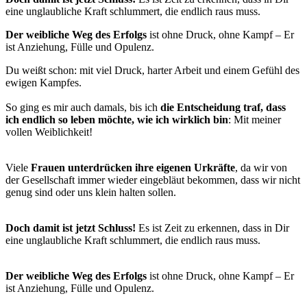
eine unglaubliche Kraft schlummert, die endlich raus muss.
Der weibliche Weg des Erfolgs
ist ohne Druck, ohne Kampf – Er
ist Anziehung, Fülle und Opulenz.
Du weißt schon: mit viel Druck, harter Arbeit und einem Gefühl des
ewigen Kampfes.
So ging es mir auch damals, bis ich
die Entscheidung traf, dass
ich endlich so leben möchte, wie ich wirklich bin
: Mit meiner
vollen Weiblichkeit!
Viele
Frauen unterdrücken ihre eigenen Urkräfte
, da wir von
der Gesellschaft immer wieder eingebläut bekommen, dass wir nicht
genug sind oder uns klein halten sollen.
Doch damit ist jetzt Schluss!
Es ist Zeit zu erkennen, dass in Dir
eine unglaubliche Kraft schlummert, die endlich raus muss.
Der weibliche Weg des Erfolgs
ist ohne Druck, ohne Kampf – Er
ist Anziehung, Fülle und Opulenz.