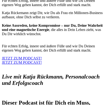
Für echten Erfolg, innere und äußere Fülle und wie Du Deinen
eigenen Weg gehen kannst, der Dich erfüllt und stark macht.
Katja Rückemann zeigt Dir, wie Du als Frau ein Millionen-Business
aufbaust, ohne Dich selbst zu verlieren.
Keine Ausreden, keine Kompromisse – nur Du, Deine Wahrheit
und eine magnetische Energie
, die alles in Dein Leben zieht, was
Du Dir wirklich wünschst.
Für echten Erfolg, innere und äußere Fülle und wie Du Deinen
eigenen Weg gehen kannst, der Dich erfüllt und stark macht.
JETZT ZUM PODCAST!
JETZT ZUM PODCAST!
Live mit Katja Rückmann, Personalcoach
und Erfolgscoach
Dieser Podcast ist für Dich ein Muss,