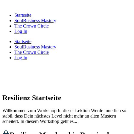
Startseite
SoulBusiness Mastery
The Crown Circle
Log In
Startseite
SoulBusiness Mastery
The Crown Circle
Log In
Resilienz Startseite
Willkommen zum Workshop In dieser Lektion Werde innerlich so
stabil, dass Dein nächstes Level nicht mehr an alten Mustern
scheitert. In diesem Workshop geht es...