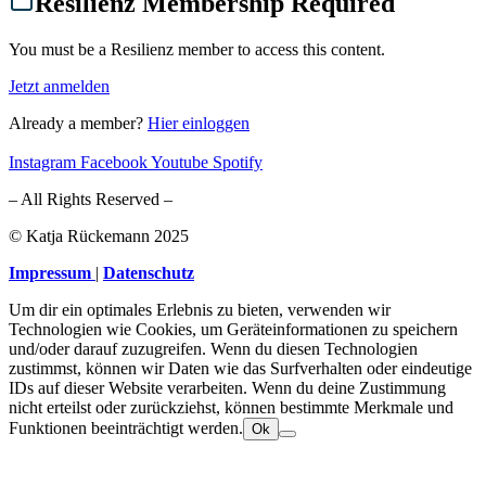
Resilienz Membership Required
You must be a Resilienz member to access this content.
Jetzt anmelden
Already a member?
Hier einloggen
Instagram
Facebook
Youtube
Spotify
– All Rights Reserved –
© Katja Rückemann 2025
Impressum
|
Datenschutz
Um dir ein optimales Erlebnis zu bieten, verwenden wir
Technologien wie Cookies, um Geräteinformationen zu speichern
und/oder darauf zuzugreifen. Wenn du diesen Technologien
zustimmst, können wir Daten wie das Surfverhalten oder eindeutige
IDs auf dieser Website verarbeiten. Wenn du deine Zustimmung
nicht erteilst oder zurückziehst, können bestimmte Merkmale und
Funktionen beeinträchtigt werden.
Ok