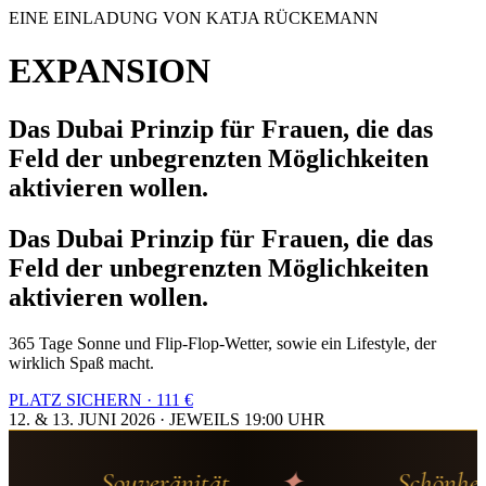
EINE EINLADUNG VON KATJA RÜCKEMANN
EXPANSION
Das Dubai Prinzip für Frauen, die das
Feld der unbegrenzten Möglichkeiten
aktivieren wollen.
Das Dubai Prinzip für Frauen, die das
Feld der unbegrenzten Möglichkeiten
aktivieren wollen.
365 Tage Sonne und Flip-Flop-Wetter, sowie ein Lifestyle, der
wirklich Spaß macht.
PLATZ SICHERN · 111 €
12. & 13. JUNI 2026 · JEWEILS 19:00 UHR
Souveränität
Schönheit