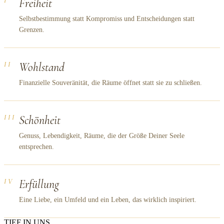
I
Freiheit
Selbstbestimmung statt Kompromiss und Entscheidungen statt
Grenzen.
II
Wohlstand
Finanzielle Souveränität, die Räume öffnet statt sie zu schließen.
III
Schönheit
Genuss, Lebendigkeit, Räume, die der Größe Deiner Seele
entsprechen.
IV
Erfüllung
Eine Liebe, ein Umfeld und ein Leben, das wirklich inspiriert.
TIEF IN UNS