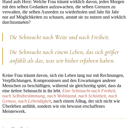
Hand aufs Herz: Welche Frau träumt wirklich davon, jeden Morgen
mit den selben Gedanken aufzuwachen, die selben Grenzen zu
verwalten, die selben Ausreden zu wiederholen und Jahr für Jahr
nur auf Möglichkeiten zu schauen, anstatt sie zu nutzen und wirklich
durchzustarten?
Die Sehnsucht nach Weite und nach Freiheit.
Die Sehnsucht nach einem Leben, das sich größer
anfühlt als das, was wir bisher erfahren haben.
Keine Frau träumt davon, sich ein Leben lang nur mit Rechnungen,
Verpflichtungen, Kompromissen und den Erwartungen anderer
Menschen zu beschäftigen, während sie gleichzeitig spürt, dass da
eine tiefere Sehnsucht in ihr lebt.
Eine Sehnsucht nach Freiheit,
nach Selbstbestimmung, nach Wohlstand, nach Schönheit, nach
Genuss, nach Lebendigkeit
, nach einem Alltag, der sich nicht wie
Überleben anfühlt, sondern wie ein bewusst erschaffenes
Meisterwerk.