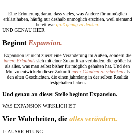
Eine Erinnerung daran, dass vieles, was Andere für unmöglich
erklärt haben, häufig nur deshalb unmöglich erschien, weil niemand
bereit war
groß genug zu denken.
UND GENAU HIER
Beginnt
Expansion.
Expansion ist nicht zuerst eine Veränderung im Außen, sondern die
innere Erlaubnis
sich mit einer Zukunft zu verbinden, die größer ist
als alles, was man selbst bisher für möglich gehalten hat. Und den
Mut zu entwickeln dieser Zukunft
mehr Glauben zu schenken
als
den alten Geschichten, die einen jahrelang in der selben Realität
festgehalten haben.
Und genau an dieser Stelle beginnt Expansion.
WAS EXPANSION WIRKLICH IST
Vier Wahrheiten, die
alles verändern.
I · AUSRICHTUNG