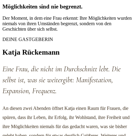
Möglichkeiten sind nie begrenzt.
Der Moment, in dem eine Frau erkennt: Ihre Möglichkeiten wurden
niemals von ihren Umständen begrenzt, sondern von den
Geschichten über sich selbst.
DEINE GASTGEBERIN
Katja Rückemann
Eine Frau, die nicht im Durchschnitt lebt. Die
selbst ist, was sie weitergibt: Manifestation,
Expansion, Frequenz.
An diesen zwei Abenden öffnet Katja einen Raum für Frauen, die
spüren, dass ihr Leben, ihr Erfolg, ihr Wohlstand, ihre Freiheit und
ihre Möglichkeiten niemals für das gedacht waren, was sie bisher
gelebt haben, sondern für etwas deutlich Größeres, Weiteres und