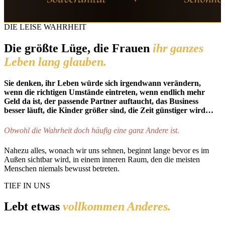
DIE LEISE WAHRHEIT
Die größte Lüge, die Frauen
ihr ganzes
Leben lang glauben.
Sie denken, ihr Leben würde sich irgendwann verändern,
wenn die richtigen Umstände eintreten, wenn endlich mehr
Geld da ist, der passende Partner auftaucht, das Business
besser läuft, die Kinder größer sind, die Zeit günstiger wird…
Obwohl die Wahrheit doch häufig eine ganz Andere ist.
Nahezu alles, wonach wir uns sehnen, beginnt lange bevor es im
Außen sichtbar wird, in einem inneren Raum, den die meisten
Menschen niemals bewusst betreten.
TIEF IN UNS
Lebt etwas
vollkommen Anderes.