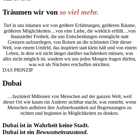
Träumen wir von
so viel mehr.
Tief in uns träumen wir von größere Erfahrungen, größeren Räume,
größeren Möglichkeiten…von eine Liebe, die wirklich erfüllt…von
finanzieller Freiheit, die uns Entscheidungen ermöglicht statt
Grenzen aufzuerlegen, von Reisen an die schönsten Orte dieser
Welt, von einem Umfeld, das inspiriert statt klein hält und von einem
Leben, in dem wir nicht länger darüber nachdenken müssen, was
alles nicht möglich ist, sondern wir uns jeden Morgen fragen dürfen,
was wir als Nächstes erschaffen möchten.
DAS PRINZIP
Dubai
…fasziniert Millionen von Menschen auf der ganzen Welt, weil
dieser Ort wie kaum ein Anderer sichtbar macht, was entsteht, wenn
Menschen aufhören ihre Aufmerksamkeit auf Begrenzungen zu
richten und beginnen in Möglichkeiten zu denken.
Dubai ist in Wahrheit keine Stadt.
Dubai ist ein
Bewusstseinszustand.