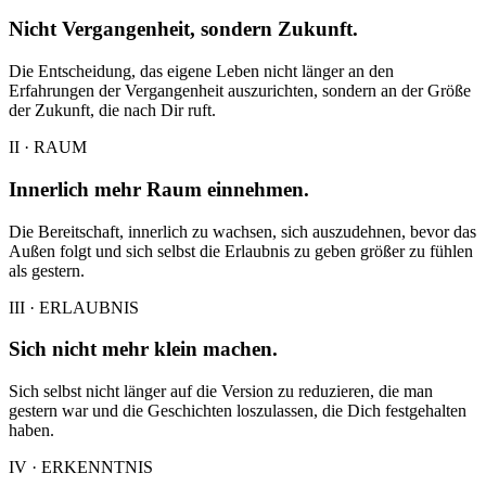
Nicht Vergangenheit, sondern Zukunft.
Die Entscheidung, das eigene Leben nicht länger an den
Erfahrungen der Vergangenheit auszurichten, sondern an der Größe
der Zukunft, die nach Dir ruft.
II · RAUM
Innerlich mehr Raum einnehmen.
Die Bereitschaft, innerlich zu wachsen, sich auszudehnen, bevor das
Außen folgt und sich selbst die Erlaubnis zu geben größer zu fühlen
als gestern.
III · ERLAUBNIS
Sich nicht mehr klein machen.
Sich selbst nicht länger auf die Version zu reduzieren, die man
gestern war und die Geschichten loszulassen, die Dich festgehalten
haben.
IV · ERKENNTNIS